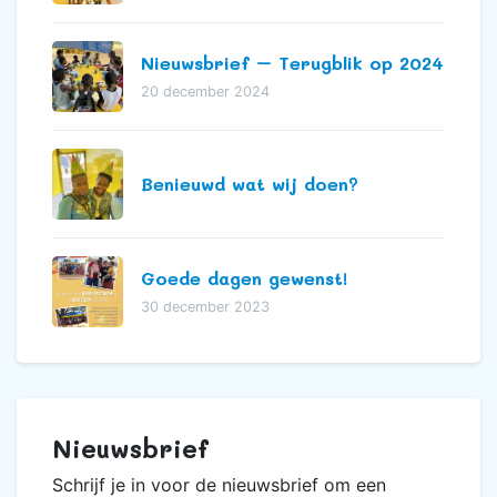
Nieuwsbrief – Terugblik op 2024
20 december 2024
Benieuwd wat wij doen?
Goede dagen gewenst!
30 december 2023
Nieuwsbrief
Schrijf je in voor de nieuwsbrief om een