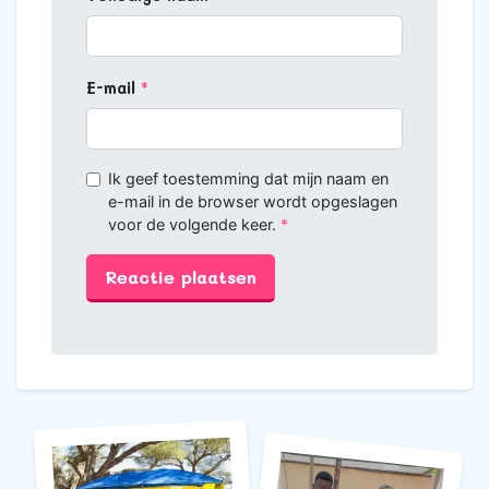
E-mail
Ik geef toestemming dat mijn naam en
e-mail in de browser wordt opgeslagen
voor de volgende keer.