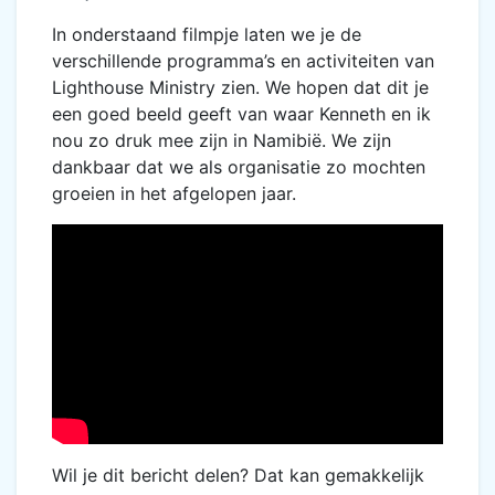
In onderstaand filmpje laten we je de
verschillende programma’s en activiteiten van
Lighthouse Ministry zien. We hopen dat dit je
een goed beeld geeft van waar Kenneth en ik
nou zo druk mee zijn in Namibië. We zijn
dankbaar dat we als organisatie zo mochten
groeien in het afgelopen jaar.
Wil je dit bericht delen? Dat kan gemakkelijk