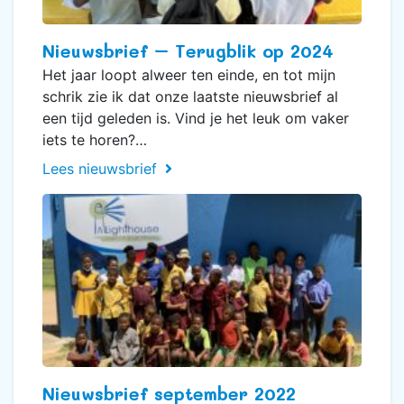
Nieuwsbrief – Terugblik op 2024
Het jaar loopt alweer ten einde, en tot mijn
schrik zie ik dat onze laatste nieuwsbrief al
een tijd geleden is. Vind je het leuk om vaker
iets te horen?…
Lees nieuwsbrief
Nieuwsbrief september 2022