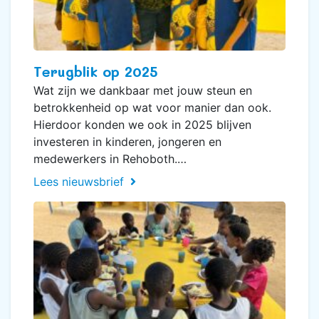
Terugblik op 2025
Wat zijn we dankbaar met jouw steun en
betrokkenheid op wat voor manier dan ook.
Hierdoor konden we ook in 2025 blijven
investeren in kinderen, jongeren en
medewerkers in Rehoboth.…
Lees nieuwsbrief