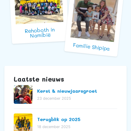
Rehoboth in
Namibië
Familie Shipipa
Laatste nieuws
Kerst & nieuwjaarsgroet
23 december 2025
Terugblik op 2025
18 december 2025