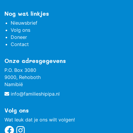
Nog wat linkjes
Nieuwsbrief
Volg ons
Doneer
Contact
Onze adresgegevens
P.O. Box 3080
9000, Rehoboth
Namibië
info@familieshipipa.nl
Volg ons
Wat leuk dat je ons wilt volgen!