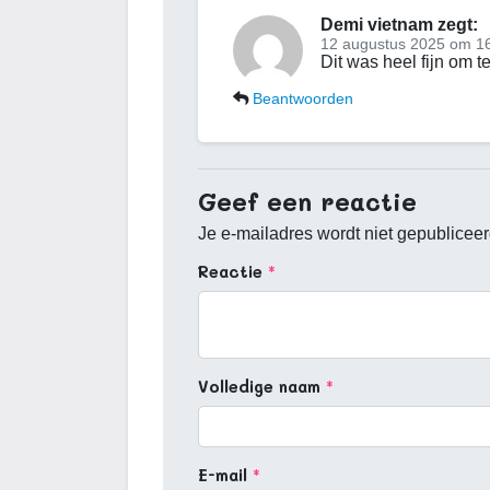
Demi vietnam
zegt:
12 augustus 2025 om 1
Dit was heel fijn om t
Beantwoorden
Geef een reactie
Je e-mailadres wordt niet gepubliceer
Reactie
Volledige naam
E-mail