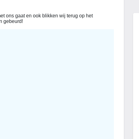
et ons gaat en ook blikken wij terug op het
en gebeurd!