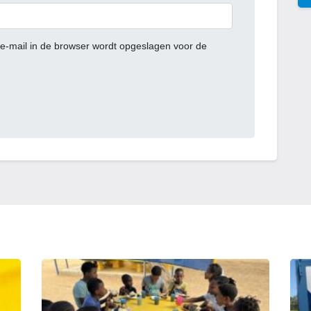
e-mail in de browser wordt opgeslagen voor de