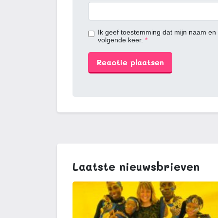
Ik geef toestemming dat mijn naam en 
volgende keer.
Laatste nieuwsbrieven