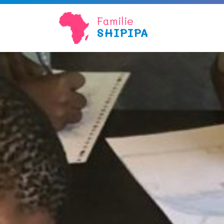
Familie
SHIPIPA