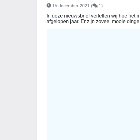
15 december 2021
(
1
)
In deze nieuwsbrief vertellen wij hoe het m
afgelopen jaar. Er zijn zoveel mooie ding