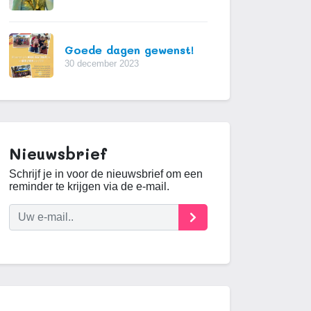
Goede dagen gewenst!
30 december 2023
Nieuwsbrief
Schrijf je in voor de nieuwsbrief om een
reminder te krijgen via de e-mail.