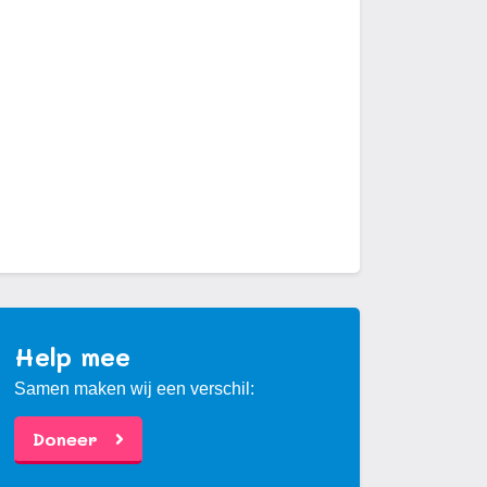
Help mee
Samen maken wij een verschil:
Doneer