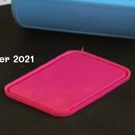
er 2021